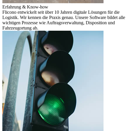
Erfahrung & Know-how
Flicono entwickelt seit über 10 Jahren digitale Lösungen für die
Logistik. Wir kennen die Praxis genau. Unsere Software bildet alle
wichtigen Prozesse wie Auftragsverwaltung, Disposition und
Fahrzeugortung ab.