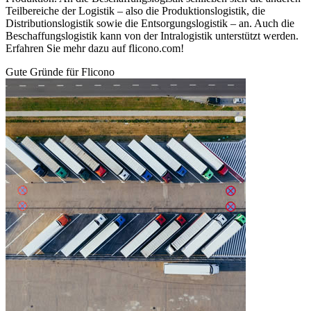
Teilbereiche der Logistik – also die Produktionslogistik, die
Distributionslogistik sowie die Entsorgungslogistik – an. Auch die
Beschaffungslogistik kann von der Intralogistik unterstützt werden.
Erfahren Sie mehr dazu auf flicono.com!
Gute Gründe für Flicono