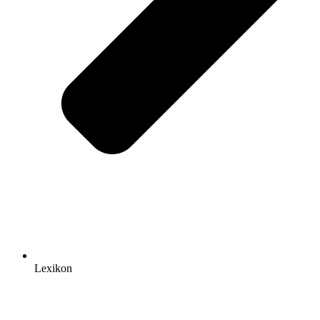
Lexikon