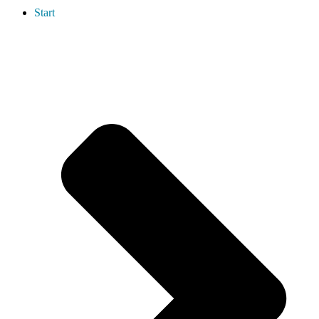
Start