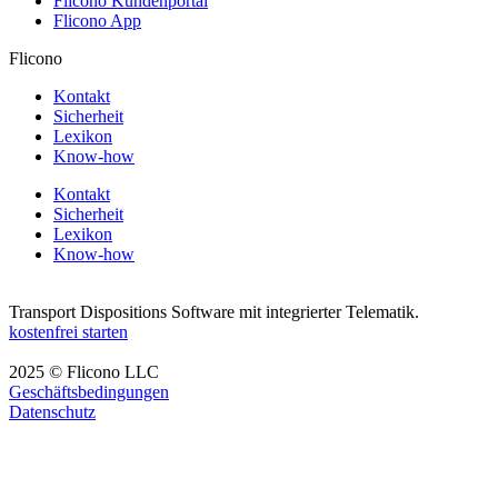
Flicono Kundenportal
Flicono App
Flicono
Kontakt
Sicherheit
Lexikon
Know-how
Kontakt
Sicherheit
Lexikon
Know-how
Transport Dispositions Software mit integrierter Telematik.
kostenfrei starten
2025 © Flicono LLC
Geschäftsbedingungen
Datenschutz