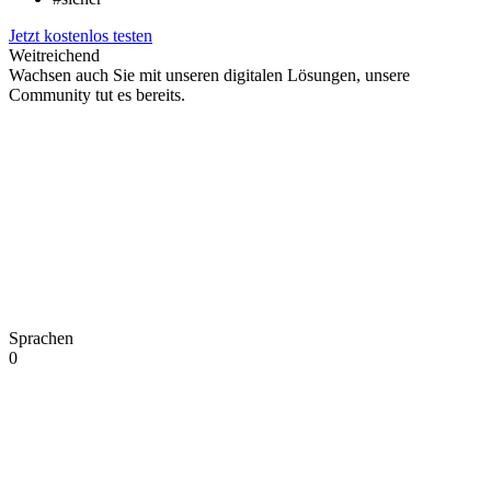
Jetzt kostenlos testen
Weitreichend
Wachsen auch Sie mit unseren digitalen Lösungen, unsere
Community tut es bereits.
Sprachen
0