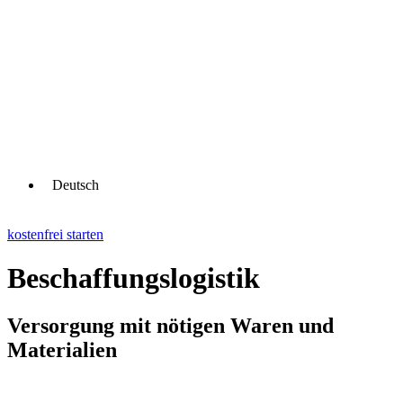
Deutsch
kostenfrei starten
Beschaffungslogistik
Versorgung mit nötigen Waren und
Materialien