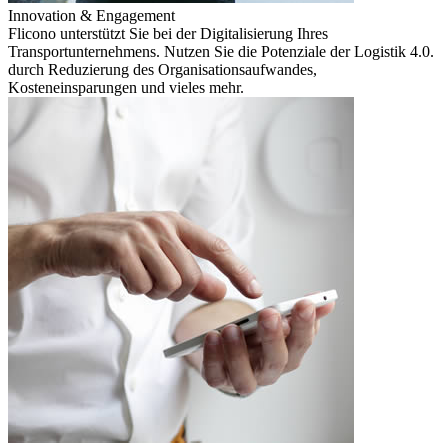
Innovation & Engagement
Flicono unterstützt Sie bei der Digitalisierung Ihres
Transportunternehmens. Nutzen Sie die Potenziale der Logistik 4.0.
durch Reduzierung des Organisationsaufwandes,
Kosteneinsparungen und vieles mehr.