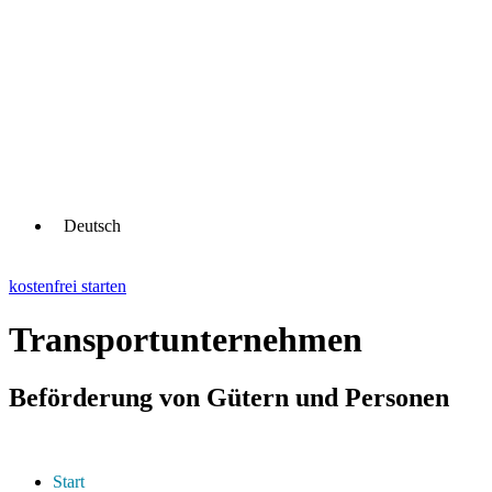
Deutsch
kostenfrei starten
Transportunternehmen
Beförderung von Gütern und Personen
Start