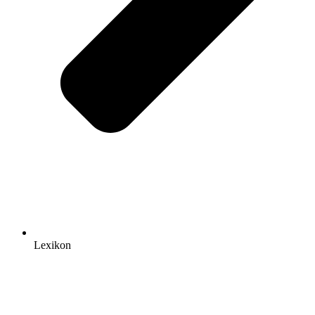
Lexikon