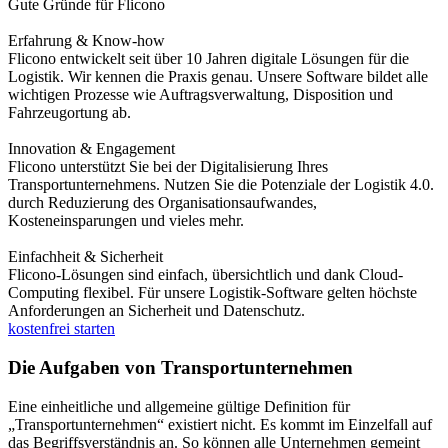
Gute Gründe für Flicono
Erfahrung & Know-how
Flicono entwickelt seit über 10 Jahren digitale Lösungen für die
Logistik. Wir kennen die Praxis genau. Unsere Software bildet alle
wichtigen Prozesse wie Auftragsverwaltung, Disposition und
Fahrzeugortung ab.
Innovation & Engagement
Flicono unterstützt Sie bei der Digitalisierung Ihres
Transportunternehmens. Nutzen Sie die Potenziale der Logistik 4.0.
durch Reduzierung des Organisationsaufwandes,
Kosteneinsparungen und vieles mehr.
Einfachheit & Sicherheit
Flicono-Lösungen sind einfach, übersichtlich und dank Cloud-
Computing flexibel. Für unsere Logistik-Software gelten höchste
Anforderungen an Sicherheit und Datenschutz.
kostenfrei starten
Die Aufgaben von Transportunternehmen
Eine einheitliche und allgemeine gültige Definition für
„Transportunternehmen“ existiert nicht. Es kommt im Einzelfall auf
das Begriffsverständnis an. So können alle Unternehmen gemeint