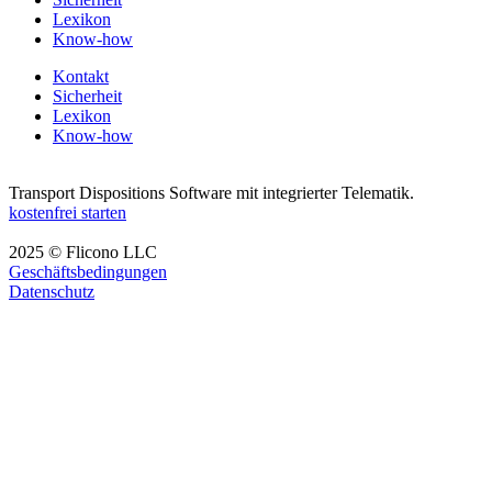
Lexikon
Know-how
Kontakt
Sicherheit
Lexikon
Know-how
Transport Dispositions Software mit integrierter Telematik.
kostenfrei starten
2025 © Flicono LLC
Geschäftsbedingungen
Datenschutz