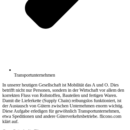
Transportunternehmen
In unserer heutigen Gesellschaft ist Mobilität das A und O. Dies
betrifft nicht nur Personen, sondern in der Wirtschaft vor allem den
korrekten Fluss von Rohstoffen, Bauteilen und fertigen Waren.
Damit die Lieferkette (Supply Chain) reibungslos funktioniert, ist
der Austausch von Gütern zwischen Unternehmen enorm wichtig.
Diese Aufgabe erledigen für gewöhnlich Transportunternehmen,
etwa Speditionen und andere Güterverkehrsbetriebe. flicono.com
klärt auf.