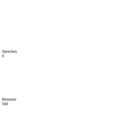
Sprachen
0
Benutzer
560