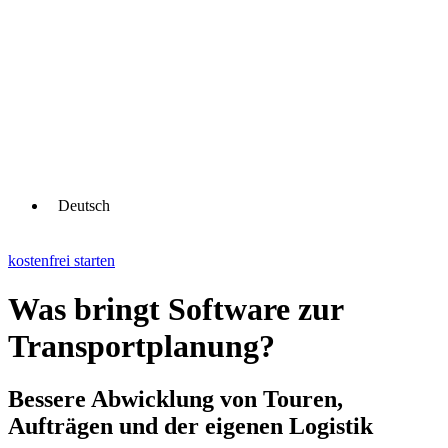
Deutsch
kostenfrei starten
Was bringt Software zur
Transportplanung?
Bessere Abwicklung von Touren,
Aufträgen und der eigenen Logistik