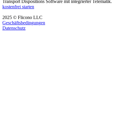
Transport Dispositions Software mit integrierter Telematik.
kostenfrei starten
2025 © Flicono LLC
Geschäftsbedingungen
Datenschutz