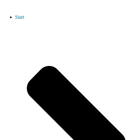
Start