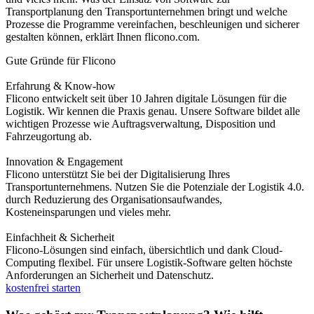
Transportplanung den Transportunternehmen bringt und welche
Prozesse die Programme vereinfachen, beschleunigen und sicherer
gestalten können, erklärt Ihnen flicono.com.
Gute Gründe für Flicono
Erfahrung & Know-how
Flicono entwickelt seit über 10 Jahren digitale Lösungen für die
Logistik. Wir kennen die Praxis genau. Unsere Software bildet alle
wichtigen Prozesse wie Auftragsverwaltung, Disposition und
Fahrzeugortung ab.
Innovation & Engagement
Flicono unterstützt Sie bei der Digitalisierung Ihres
Transportunternehmens. Nutzen Sie die Potenziale der Logistik 4.0.
durch Reduzierung des Organisationsaufwandes,
Kosteneinsparungen und vieles mehr.
Einfachheit & Sicherheit
Flicono-Lösungen sind einfach, übersichtlich und dank Cloud-
Computing flexibel. Für unsere Logistik-Software gelten höchste
Anforderungen an Sicherheit und Datenschutz.
kostenfrei starten