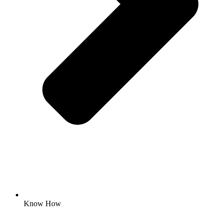
Know How