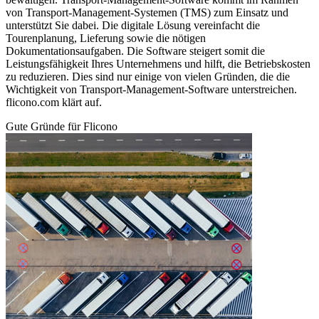
von Transport-Management-Systemen (TMS) zum Einsatz und
unterstützt Sie dabei. Die digitale Lösung vereinfacht die
Tourenplanung, Lieferung sowie die nötigen
Dokumentationsaufgaben. Die Software steigert somit die
Leistungsfähigkeit Ihres Unternehmens und hilft, die Betriebskosten
zu reduzieren. Dies sind nur einige von vielen Gründen, die die
Wichtigkeit von Transport-Management-Software unterstreichen.
flicono.com klärt auf.
Gute Gründe für Flicono