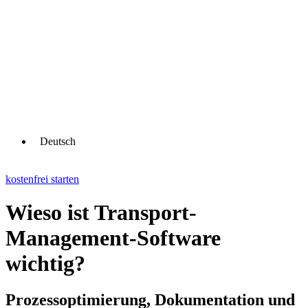
Deutsch
kostenfrei starten
Wieso ist Transport-
Management-Software
wichtig?
Prozessoptimierung, Dokumentation und