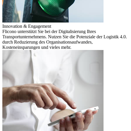
Innovation & Engagement
Flicono unterstützt Sie bei der Digitalisierung Ihres
Transportunternehmens. Nutzen Sie die Potenziale der Logistik 4.0.
durch Reduzierung des Organisationsaufwandes,
Kosteneinsparungen und vieles mehr.