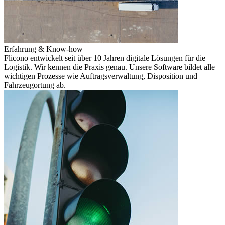
Erfahrung & Know-how
Flicono entwickelt seit über 10 Jahren digitale Lösungen für die
Logistik. Wir kennen die Praxis genau. Unsere Software bildet alle
wichtigen Prozesse wie Auftragsverwaltung, Disposition und
Fahrzeugortung ab.