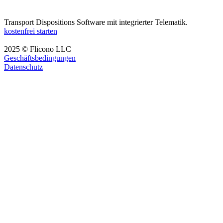
Transport Dispositions Software mit integrierter Telematik.
kostenfrei starten
2025 © Flicono LLC
Geschäftsbedingungen
Datenschutz