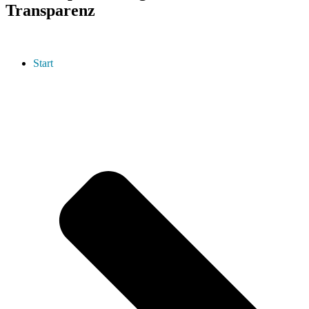
Transparenz
Start