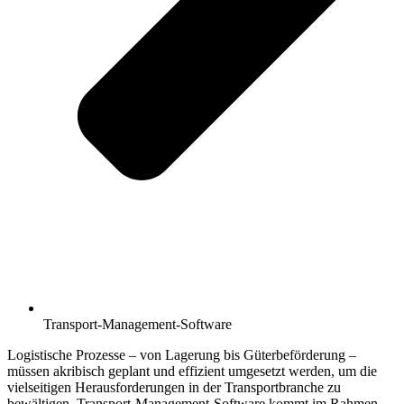
Transport-Management-Software
Logistische Prozesse – von Lagerung bis Güterbeförderung –
müssen akribisch geplant und effizient umgesetzt werden, um die
vielseitigen Herausforderungen in der Transportbranche zu
bewältigen. Transport-Management-Software kommt im Rahmen