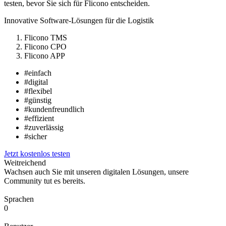
testen, bevor Sie sich für Flicono entscheiden.
Innovative Software-Lösungen für die Logistik
Flicono TMS
Flicono CPO
Flicono APP
#einfach
#digital
#flexibel
#günstig
#kundenfreundlich
#effizient
#zuverlässig
#sicher
Jetzt kostenlos testen
Weitreichend
Wachsen auch Sie mit unseren digitalen Lösungen, unsere
Community tut es bereits.
Sprachen
0