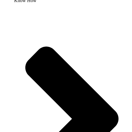
Know How