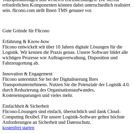
erforderlichen Komponenten können dabei unterschiedlich realisiert
sein. flicono.com stellt Ihnen TMS genauer vor.
Gute Gründe für Flicono
Erfahrung & Know-how
Flicono entwickelt seit über 10 Jahren digitale Lösungen für die
Logistik. Wir kennen die Praxis genau. Unsere Software bildet alle
wichtigen Prozesse wie Auftragsverwaltung, Disposition und
Fahrzeugortung ab.
Innovation & Engagement
Flicono unterstützt Sie bei der Digitalisierung Ihres
Transportunternehmens. Nutzen Sie die Potenziale der Logistik 4.0.
durch Reduzierung des Organisationsaufwandes,
Kosteneinsparungen und vieles mehr.
Einfachheit & Sicherheit
Flicono-Lösungen sind einfach, übersichtlich und dank Cloud-
Computing flexibel. Für unsere Logistik-Software gelten höchste
Anforderungen an Sicherheit und Datenschutz.
kostenfrei starten