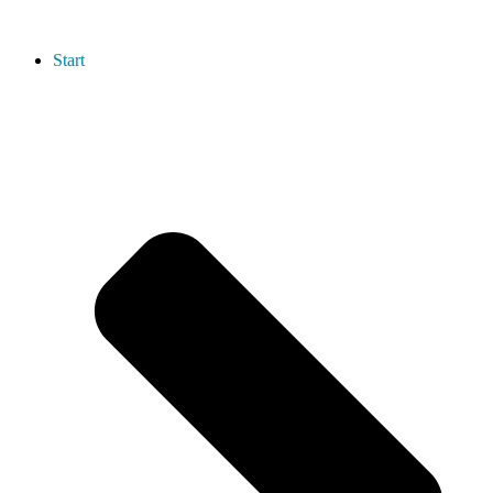
Start