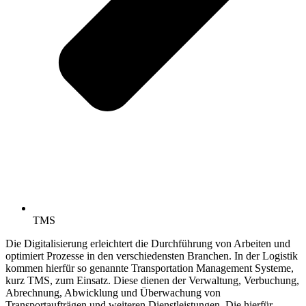
TMS
Die Digitalisierung erleichtert die Durchführung von Arbeiten und
optimiert Prozesse in den verschiedensten Branchen. In der Logistik
kommen hierfür so genannte Transportation Management Systeme,
kurz TMS, zum Einsatz. Diese dienen der Verwaltung, Verbuchung,
Abrechnung, Abwicklung und Überwachung von
Transportaufträgen und weiteren Dienstleistungen. Die hierfür