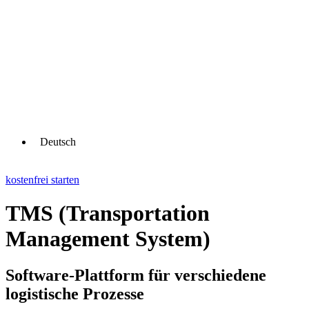
Deutsch
kostenfrei starten
TMS (Transportation
Management System)
Software-Plattform für verschiedene
logistische Prozesse