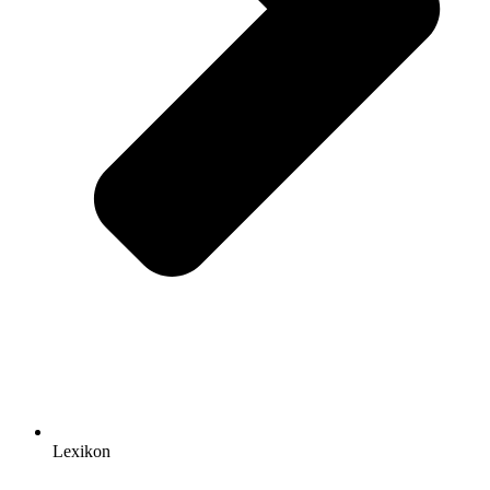
Lexikon