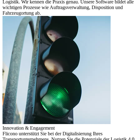
Logistik. Wir kennen die Praxis genau. Unsere Software bildet alle
wichtigen Prozesse wie Auftragsverwaltung, Disposition und
Fahrzeugortung ab.
Innovation & Engagement
Flicono unterstützt Sie bei der Digitalisierung Ihres
Transportunternehmens. Nutzen Sie die Potenziale der Logistik 4.0.