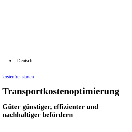
Deutsch
kostenfrei starten
Transportkosten­optimierung
Güter günstiger, effizienter und
nachhaltiger befördern