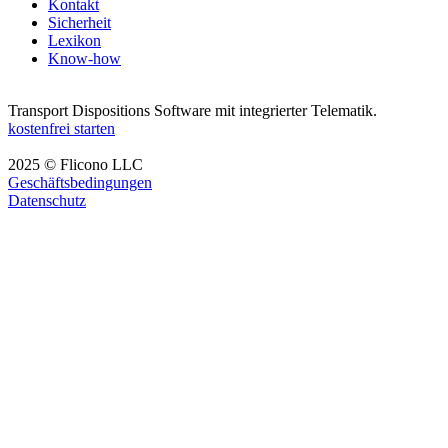
Kontakt
Sicherheit
Lexikon
Know-how
Transport Dispositions Software mit integrierter Telematik.
kostenfrei starten
2025 © Flicono LLC
Geschäftsbedingungen
Datenschutz