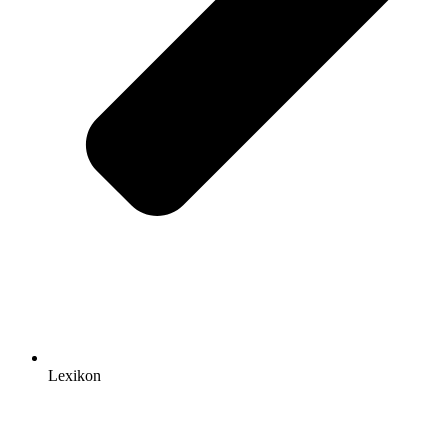
Lexikon