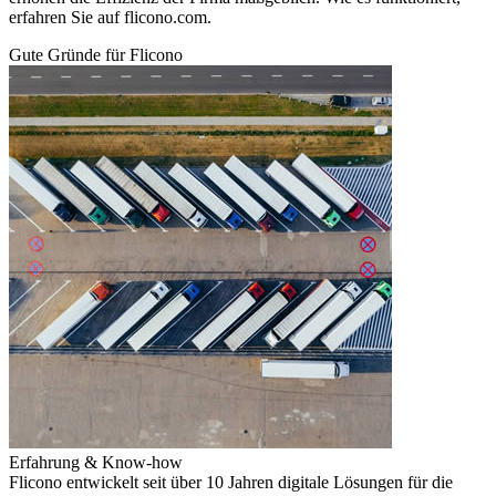
erfahren Sie auf flicono.com.
Gute Gründe für Flicono
Erfahrung & Know-how
Flicono entwickelt seit über 10 Jahren digitale Lösungen für die