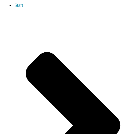
Start