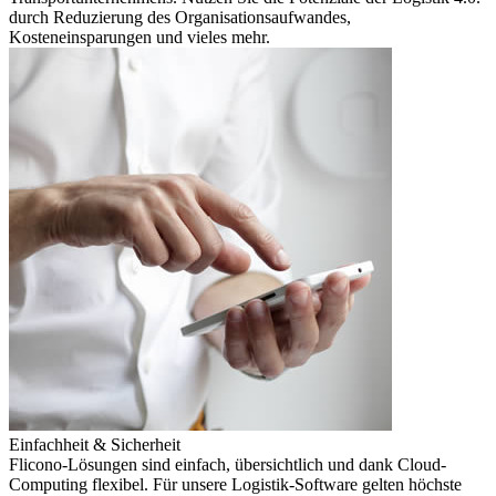
durch Reduzierung des Organisationsaufwandes,
Kosteneinsparungen und vieles mehr.
Einfachheit & Sicherheit
Flicono-Lösungen sind einfach, übersichtlich und dank Cloud-
Computing flexibel. Für unsere Logistik-Software gelten höchste