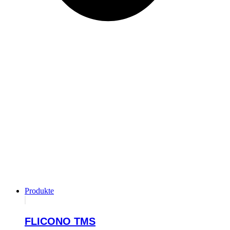
Produkte
FLICONO TMS