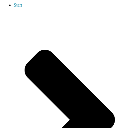
Start