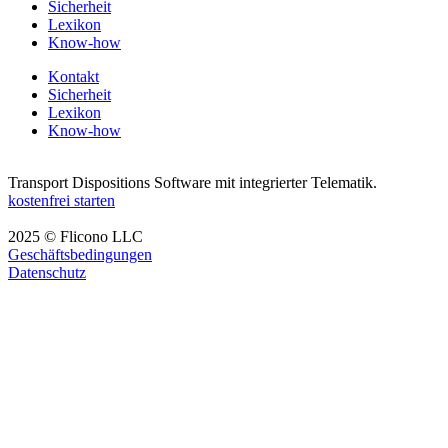
Sicherheit
Lexikon
Know-how
Kontakt
Sicherheit
Lexikon
Know-how
Transport Dispositions Software mit integrierter Telematik.
kostenfrei starten
2025 © Flicono LLC
Geschäftsbedingungen
Datenschutz