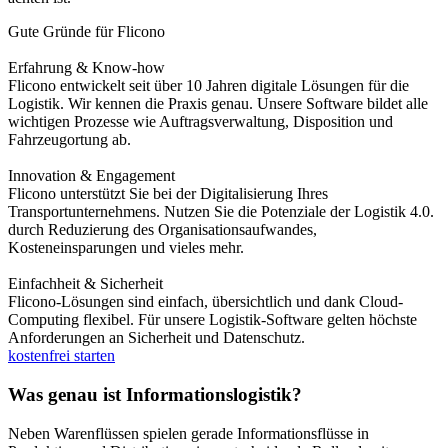
Gute Gründe für Flicono
Erfahrung & Know-how
Flicono entwickelt seit über 10 Jahren digitale Lösungen für die
Logistik. Wir kennen die Praxis genau. Unsere Software bildet alle
wichtigen Prozesse wie Auftragsverwaltung, Disposition und
Fahrzeugortung ab.
Innovation & Engagement
Flicono unterstützt Sie bei der Digitalisierung Ihres
Transportunternehmens. Nutzen Sie die Potenziale der Logistik 4.0.
durch Reduzierung des Organisationsaufwandes,
Kosteneinsparungen und vieles mehr.
Einfachheit & Sicherheit
Flicono-Lösungen sind einfach, übersichtlich und dank Cloud-
Computing flexibel. Für unsere Logistik-Software gelten höchste
Anforderungen an Sicherheit und Datenschutz.
kostenfrei starten
Was genau ist Informationslogistik?
Neben Warenflüssen spielen gerade Informationsflüsse in