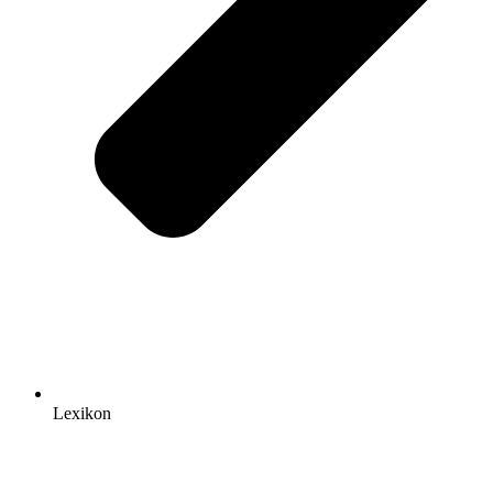
Lexikon