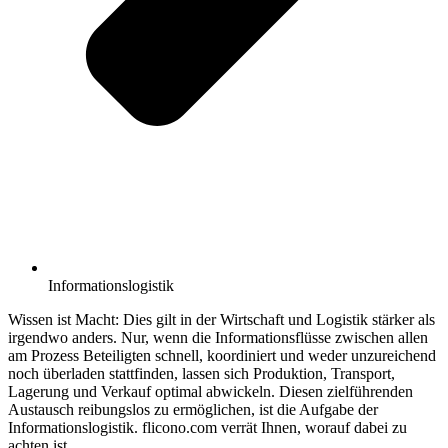
Informationslogistik
Wissen ist Macht: Dies gilt in der Wirtschaft und Logistik stärker als
irgendwo anders. Nur, wenn die Informationsflüsse zwischen allen
am Prozess Beteiligten schnell, koordiniert und weder unzureichend
noch überladen stattfinden, lassen sich Produktion, Transport,
Lagerung und Verkauf optimal abwickeln. Diesen zielführenden
Austausch reibungslos zu ermöglichen, ist die Aufgabe der
Informationslogistik. flicono.com verrät Ihnen, worauf dabei zu
achten ist.