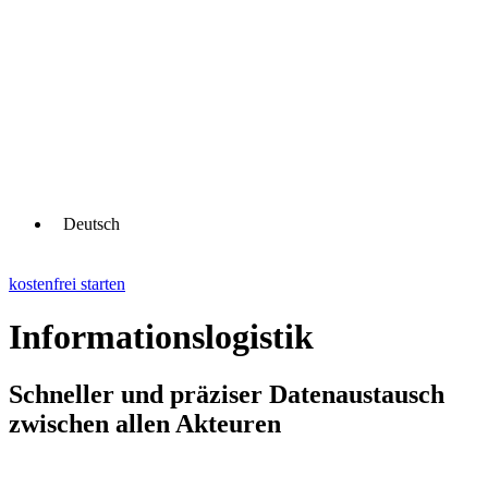
Deutsch
kostenfrei starten
Informationslogistik
Schneller und präziser Datenaustausch
zwischen allen Akteuren