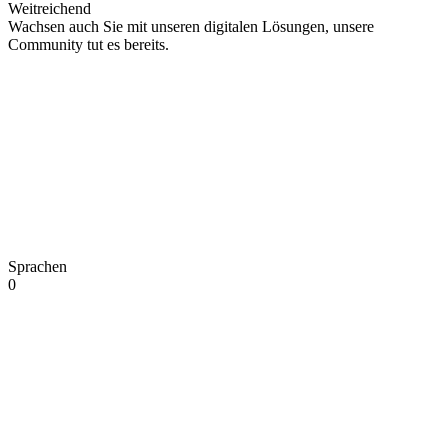
Weitreichend
Wachsen auch Sie mit unseren digitalen Lösungen, unsere
Community tut es bereits.
Sprachen
0