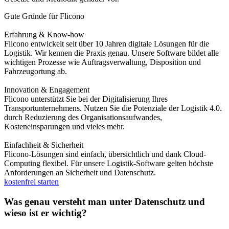
Gute Gründe für Flicono
Erfahrung & Know-how
Flicono entwickelt seit über 10 Jahren digitale Lösungen für die
Logistik. Wir kennen die Praxis genau. Unsere Software bildet alle
wichtigen Prozesse wie Auftragsverwaltung, Disposition und
Fahrzeugortung ab.
Innovation & Engagement
Flicono unterstützt Sie bei der Digitalisierung Ihres
Transportunternehmens. Nutzen Sie die Potenziale der Logistik 4.0.
durch Reduzierung des Organisationsaufwandes,
Kosteneinsparungen und vieles mehr.
Einfachheit & Sicherheit
Flicono-Lösungen sind einfach, übersichtlich und dank Cloud-
Computing flexibel. Für unsere Logistik-Software gelten höchste
Anforderungen an Sicherheit und Datenschutz.
kostenfrei starten
Was genau versteht man unter Datenschutz und
wieso ist er wichtig?