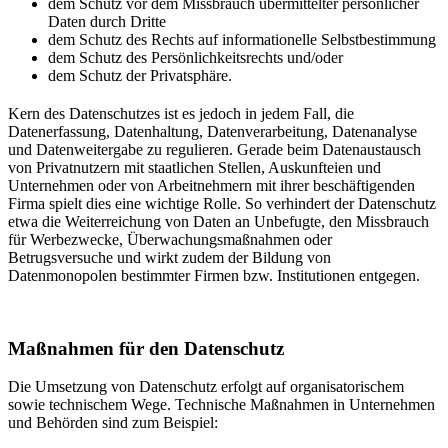
dem Schutz vor dem Missbrauch übermittelter persönlicher
Daten durch Dritte
dem Schutz des Rechts auf informationelle Selbstbestimmung
dem Schutz des Persönlichkeitsrechts und/oder
dem Schutz der Privatsphäre.
Kern des Datenschutzes ist es jedoch in jedem Fall, die
Datenerfassung, Datenhaltung, Datenverarbeitung, Datenanalyse
und Datenweitergabe zu regulieren. Gerade beim Datenaustausch
von Privatnutzern mit staatlichen Stellen, Auskunfteien und
Unternehmen oder von Arbeitnehmern mit ihrer beschäftigenden
Firma spielt dies eine wichtige Rolle. So verhindert der Datenschutz
etwa die Weiterreichung von Daten an Unbefugte, den Missbrauch
für Werbezwecke, Überwachungsmaßnahmen oder
Betrugsversuche und wirkt zudem der Bildung von
Datenmonopolen bestimmter Firmen bzw. Institutionen entgegen.
Maßnahmen für den Datenschutz
Die Umsetzung von Datenschutz erfolgt auf organisatorischem
sowie technischem Wege. Technische Maßnahmen in Unternehmen
und Behörden sind zum Beispiel: