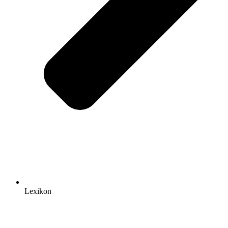
Lexikon