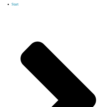
Start