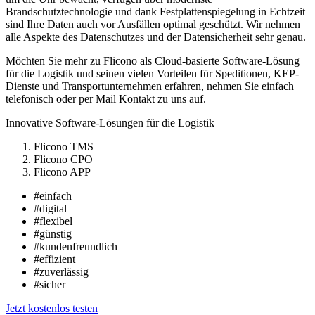
Brandschutztechnologie und dank Festplattenspiegelung in Echtzeit
sind Ihre Daten auch vor Ausfällen optimal geschützt. Wir nehmen
alle Aspekte des Datenschutzes und der Datensicherheit sehr genau.
Möchten Sie mehr zu Flicono als Cloud-basierte Software-Lösung
für die Logistik und seinen vielen Vorteilen für Speditionen, KEP-
Dienste und Transportunternehmen erfahren, nehmen Sie einfach
telefonisch oder per Mail Kontakt zu uns auf.
Innovative Software-Lösungen für die Logistik
Flicono TMS
Flicono CPO
Flicono APP
#einfach
#digital
#flexibel
#günstig
#kundenfreundlich
#effizient
#zuverlässig
#sicher
Jetzt kostenlos testen