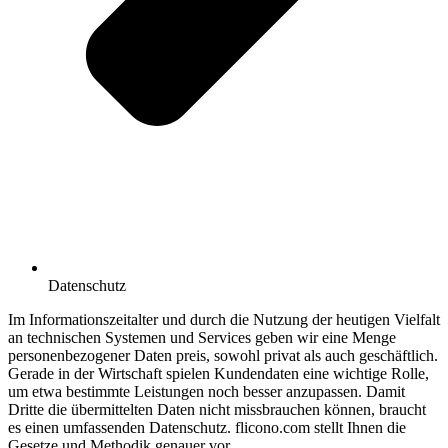
Datenschutz
Im Informationszeitalter und durch die Nutzung der heutigen Vielfalt
an technischen Systemen und Services geben wir eine Menge
personenbezogener Daten preis, sowohl privat als auch geschäftlich.
Gerade in der Wirtschaft spielen Kundendaten eine wichtige Rolle,
um etwa bestimmte Leistungen noch besser anzupassen. Damit
Dritte die übermittelten Daten nicht missbrauchen können, braucht
es einen umfassenden Datenschutz. flicono.com stellt Ihnen die
Gesetze und Methodik genauer vor.