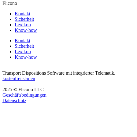
Flicono
Kontakt
Sicherheit
Lexikon
Know-how
Kontakt
Sicherheit
Lexikon
Know-how
Transport Dispositions Software mit integrierter Telematik.
kostenfrei starten
2025 © Flicono LLC
Geschäftsbedingungen
Datenschutz