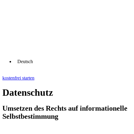
Deutsch
kostenfrei starten
Datenschutz
Umsetzen des Rechts auf informationelle
Selbstbestimmung