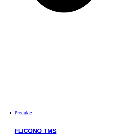
Produkte
FLICONO TMS