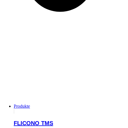
Produkte
FLICONO TMS